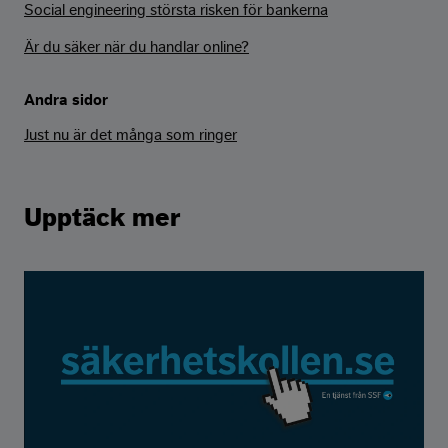
Social engineering största risken för bankerna
Är du säker när du handlar online?
Andra sidor
Just nu är det många som ringer
Upptäck mer