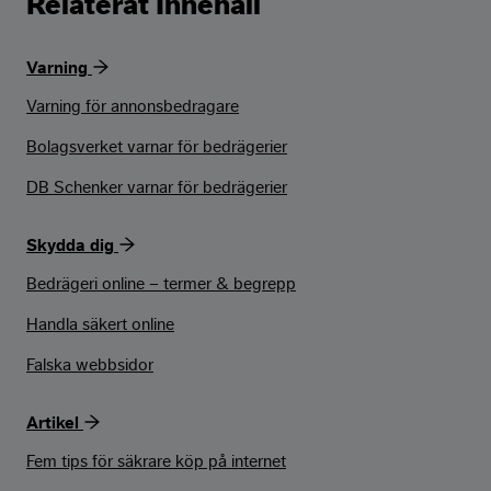
Relaterat Innehåll
Varning
Varning för annonsbedragare
Bolagsverket varnar för bedrägerier
DB Schenker varnar för bedrägerier
Skydda dig
Bedrägeri online – termer & begrepp
Handla säkert online
Falska webbsidor
Artikel
Fem tips för säkrare köp på internet