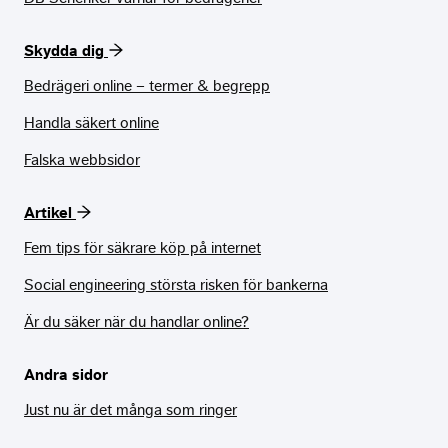
Skydda dig
Bedrägeri online – termer & begrepp
Handla säkert online
Falska webbsidor
Artikel
Fem tips för säkrare köp på internet
Social engineering största risken för bankerna
Är du säker när du handlar online?
Andra sidor
Just nu är det många som ringer