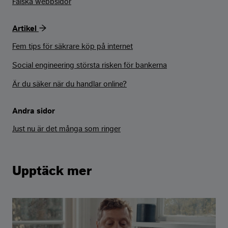
Falska webbsidor
Artikel
Fem tips för säkrare köp på internet
Social engineering största risken för bankerna
Är du säker när du handlar online?
Andra sidor
Just nu är det många som ringer
Upptäck mer