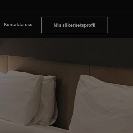
Kontakta oss
Min säkerhetsprofil