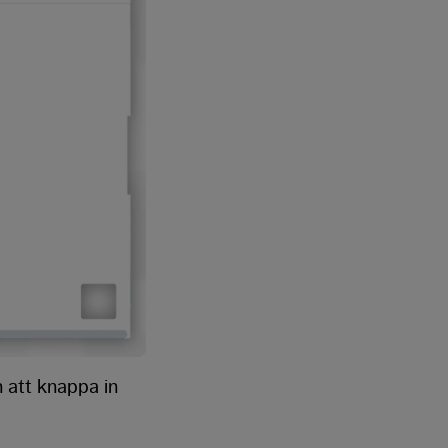
 att knappa in