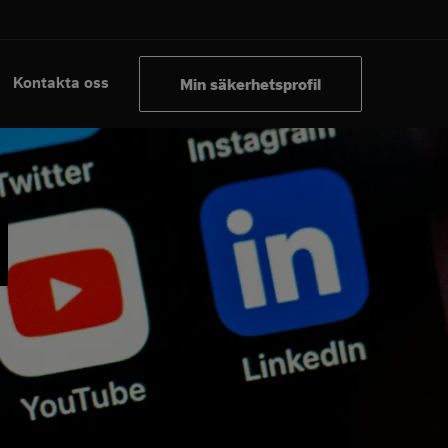
Kontakta oss
Min säkerhetsprofil