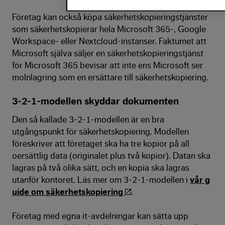
Företag kan också köpa säkerhetskopieringstjänster
som säkerhetskopierar hela Microsoft 365-, Google
Workspace- eller Nextcloud-instanser. Faktumet att
Microsoft själva säljer en säkerhetskopieringstjänst
för Microsoft 365 bevisar att inte ens Microsoft ser
molnlagring som en ersättare till säkerhetskopiering.
3-2-1-modellen skyddar dokumenten
Den så kallade 3-2-1-modellen är en bra
utgångspunkt för säkerhetskopiering. Modellen
föreskriver att företaget ska ha tre kopior på all
oersättlig data (originalet plus två kopior). Datan ska
lagras på två olika sätt, och en kopia ska lagras
utanför kontoret. Läs mer om 3-2-1-modellen i
vår g
uide om säkerhetskopiering
.
Företag med egna it-avdelningar kan sätta upp