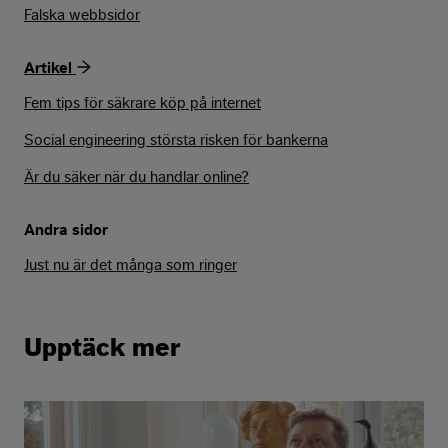
Falska webbsidor
Artikel
Fem tips för säkrare köp på internet
Social engineering största risken för bankerna
Är du säker när du handlar online?
Andra sidor
Just nu är det många som ringer
Upptäck mer