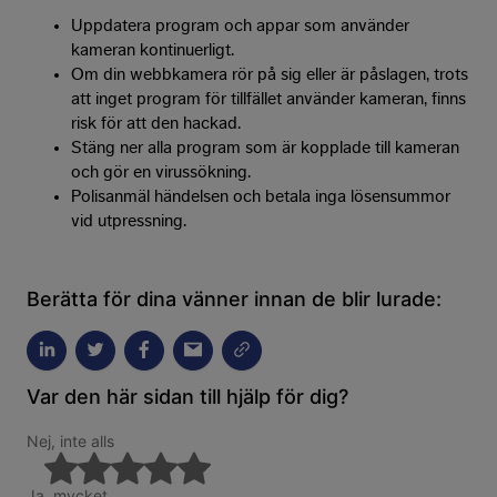
Uppdatera program och appar som använder
kameran kontinuerligt.
Om din webbkamera rör på sig eller är påslagen, trots
att inget program för tillfället använder kameran, finns
risk för att den hackad.
Stäng ner alla program som är kopplade till kameran
och gör en virussökning.
Polisanmäl händelsen och betala inga lösensummor
vid utpressning.
Berätta för dina vänner innan de blir lurade:
Var den här sidan till hjälp för dig?
Nej, inte alls
Ja, mycket