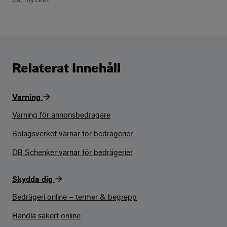
Relaterat Innehåll
Varning
Varning för annonsbedragare
Bolagsverket varnar för bedrägerier
DB Schenker varnar för bedrägerier
Skydda dig
Bedrägeri online – termer & begrepp
Handla säkert online