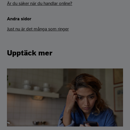
Är du säker när du handlar online?
Andra sidor
Just nu är det många som ringer
Upptäck mer