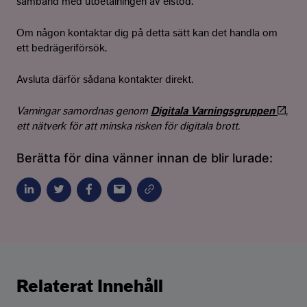
samband med utbetalningen av elstöd.
Om någon kontaktar dig på detta sätt kan det handla om
ett bedrägeriförsök.
Avsluta därför sådana kontakter direkt.
Varningar samordnas genom
Digitala Varningsgruppen
,
ett nätverk för att minska risken för digitala brott.
Berätta för dina vänner innan de blir lurade:
Relaterat Innehåll