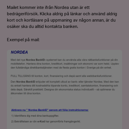
Mailet kommer inte ifrån Nordea utan är ett
bedrägeriförsök. Klicka aldrig på länkar och använd aldrig
kort och kortläsare på uppmaning av någon annan, är du
osäker ska du alltid kontakta banken.
Exempel på mail: