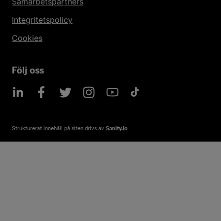
Samarbetspartners
Integritetspolicy
Cookies
Följ oss
Strukturerat innehåll på siten drivs av​
Sanity.io