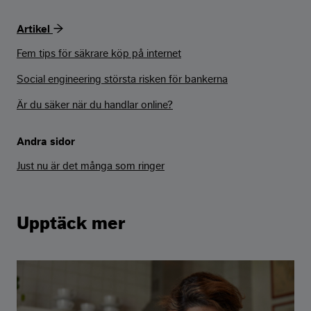
Artikel
Fem tips för säkrare köp på internet
Social engineering största risken för bankerna
Är du säker när du handlar online?
Andra sidor
Just nu är det många som ringer
Upptäck mer