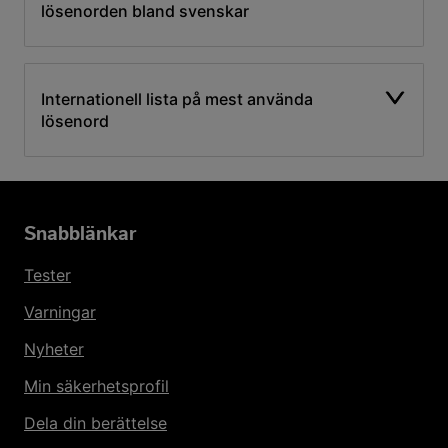
lösenorden bland svenskar
Internationell lista på mest använda
lösenord
Snabblänkar
Tester
Varningar
Nyheter
Min säkerhetsprofil
Dela din berättelse