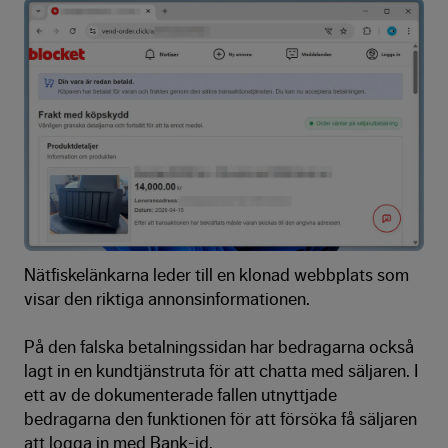
Nätfiskelänkarna leder till en klonad webbplats som
visar den riktiga annonsinformationen.
På den falska betalningssidan har bedragarna också
lagt in en kundtjänstruta för att chatta med säljaren. I
ett av de dokumenterade fallen utnyttjade
bedragarna den funktionen för att försöka få säljaren
att logga in med Bank-id.