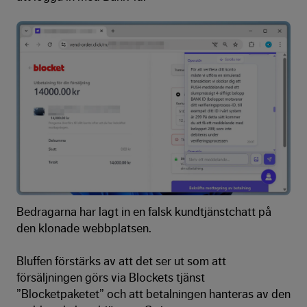
Bedragarna har lagt in en falsk kundtjänstchatt på
den klonade webbplatsen.
Bluffen förstärks av att det ser ut som att
försäljningen görs via Blockets tjänst
”Blocketpaketet” och att betalningen hanteras av den