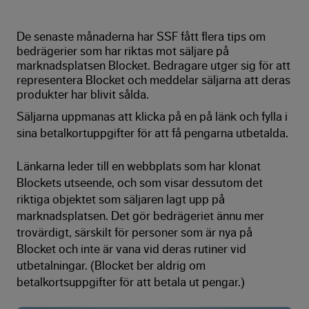
De senaste månaderna har SSF fått flera tips om
bedrägerier som har riktas mot säljare på
marknadsplatsen Blocket. Bedragare utger sig för att
representera Blocket och meddelar säljarna att deras
produkter har blivit sålda.
Säljarna uppmanas att klicka på en på länk och fylla i
sina betalkortuppgifter för att få pengarna utbetalda.
Länkarna leder till en webbplats som har klonat
Blockets utseende, och som visar dessutom det
riktiga objektet som säljaren lagt upp på
marknadsplatsen. Det gör bedrägeriet ännu mer
trovärdigt, särskilt för personer som är nya på
Blocket och inte är vana vid deras rutiner vid
utbetalningar. (Blocket ber aldrig om
betalkortsuppgifter för att betala ut pengar.)