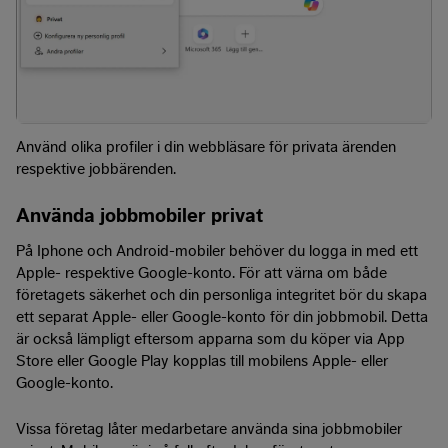
Använd olika profiler i din webbläsare för privata ärenden
respektive jobbärenden.
Använda jobbmobiler privat
På Iphone och Android-mobiler behöver du logga in med ett
Apple- respektive Google-konto. För att värna om både
företagets säkerhet och din personliga integritet bör du skapa
ett separat Apple- eller Google-konto för din jobbmobil. Detta
är också lämpligt eftersom apparna som du köper via App
Store eller Google Play kopplas till mobilens Apple- eller
Google-konto.
Vissa företag låter medarbetare använda sina jobbmobiler