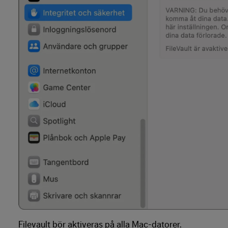
Filevault bör aktiveras på alla Mac-datorer.