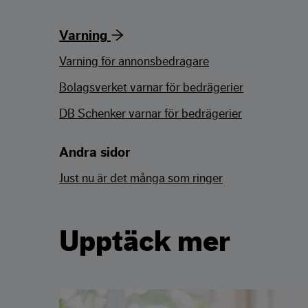
Varning
Varning för annonsbedragare
Bolagsverket varnar för bedrägerier
DB Schenker varnar för bedrägerier
Andra sidor
Just nu är det många som ringer
Upptäck mer