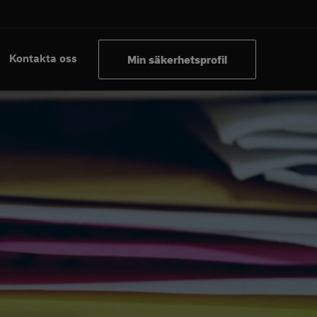
Kontakta oss
Min säkerhetsprofil