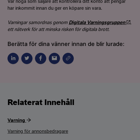
Var noga som säljare att kontrollera ditt konto att pengar
har inkommit innan du ger en köpare sin vara.
Varningar samordnas genom
Digitala Varningsgruppen
,
ett nätverk för att minska risken för digitala brott.
Berätta för dina vänner innan de blir lurade:
Relaterat Innehåll
Varning
Varning för annonsbedragare