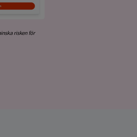
minska risken för