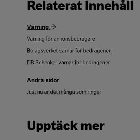
Relaterat Innehåll
Varning
Varning för annonsbedragare
Bolagsverket varnar för bedrägerier
DB Schenker varnar för bedrägerier
Andra sidor
Just nu är det många som ringer
Upptäck mer