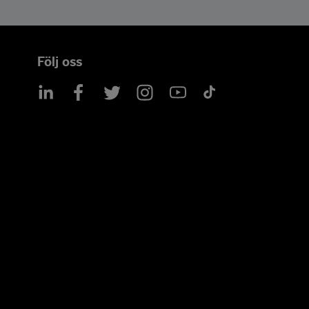
Följ oss