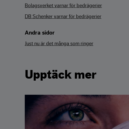
Bolagsverket varnar för bedrägerier
DB Schenker varnar för bedrägerier
Andra sidor
Just nu är det många som ringer
Upptäck mer