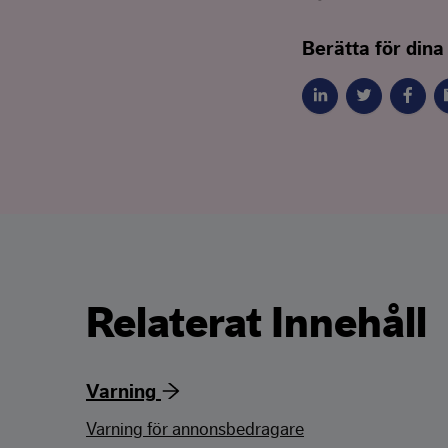
Berätta för dina
Relaterat Innehåll
Varning
Varning för annonsbedragare