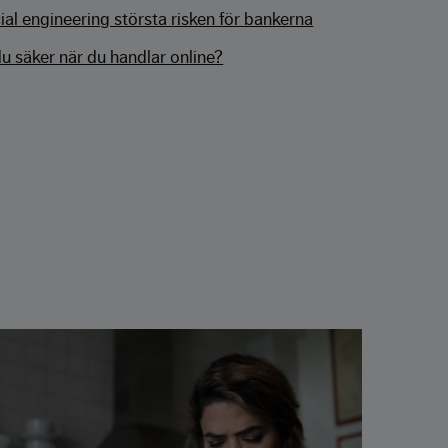
ial engineering största risken för bankerna
du säker när du handlar online?