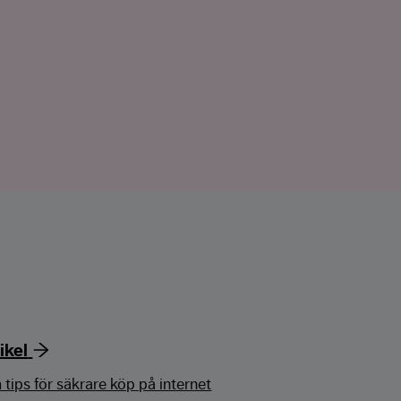
ikel
 tips för säkrare köp på internet