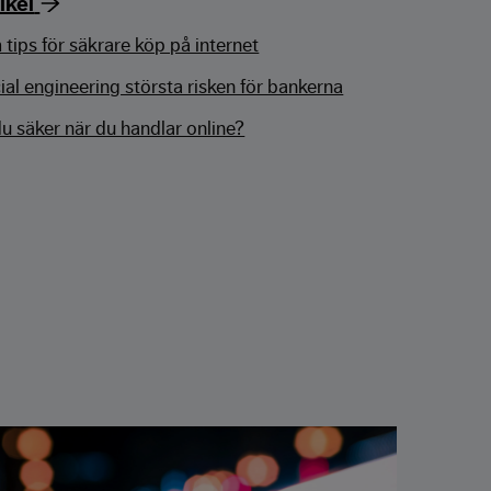
ikel
 tips för säkrare köp på internet
ial engineering största risken för bankerna
du säker när du handlar online?