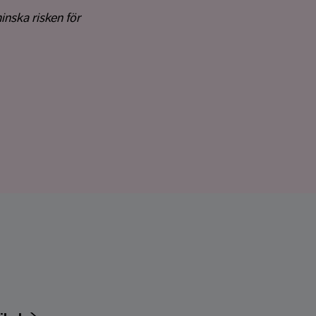
minska risken för