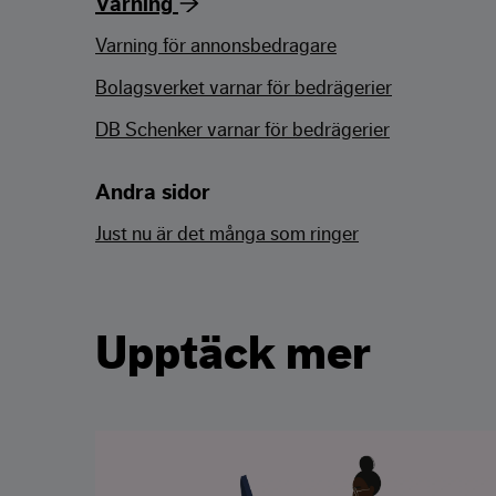
Varning
Varning för annonsbedragare
Bolagsverket varnar för bedrägerier
DB Schenker varnar för bedrägerier
Andra sidor
Just nu är det många som ringer
Upptäck mer