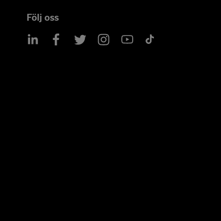
Följ oss