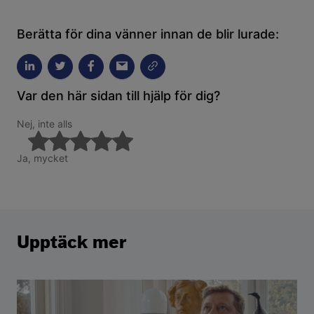
Berätta för dina vänner innan de blir lurade:
Var den här sidan till hjälp för dig?
Nej, inte alls
Ja, mycket
Upptäck mer