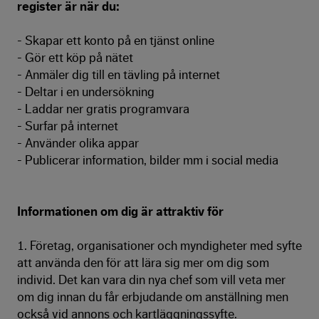
register är när du:
- Skapar ett konto på en tjänst online
- Gör ett köp på nätet
- Anmäler dig till en tävling på internet
- Deltar i en undersökning
- Laddar ner gratis programvara
- Surfar på internet
- Använder olika appar
- Publicerar information, bilder mm i social media
Informationen om dig är attraktiv för
1. Företag, organisationer och myndigheter med syfte
att använda den för att lära sig mer om dig som
individ. Det kan vara din nya chef som vill veta mer
om dig innan du får erbjudande om anställning men
också vid annons och kartläggningssyfte.