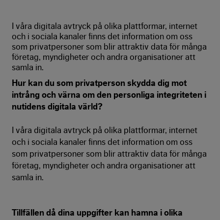
I våra digitala avtryck på olika plattformar, internet
och i sociala kanaler finns det information om oss
som privatpersoner som blir attraktiv data för många
företag, myndigheter och andra organisationer att
samla in.
Hur kan du som privatperson skydda dig mot
intrång och värna om den personliga integriteten i
nutidens digitala värld?
I våra digitala avtryck på olika plattformar, internet
och i sociala kanaler finns det information om oss
som privatpersoner som blir attraktiv data för många
företag, myndigheter och andra organisationer att
samla in.
Tillfällen då dina uppgifter kan hamna i olika