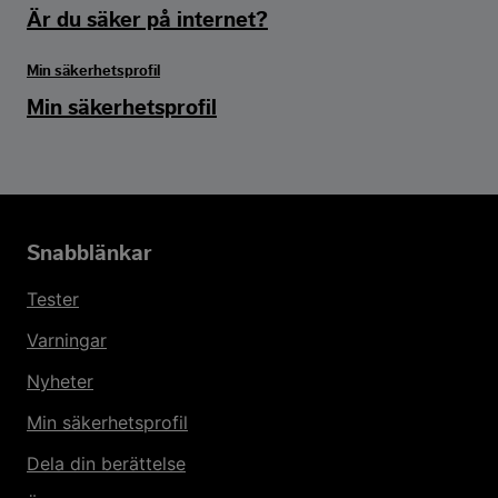
Är du säker på internet?
Min säkerhetsprofil
Min säkerhetsprofil
Snabblänkar
Tester
Varningar
Nyheter
Min säkerhetsprofil
Dela din berättelse