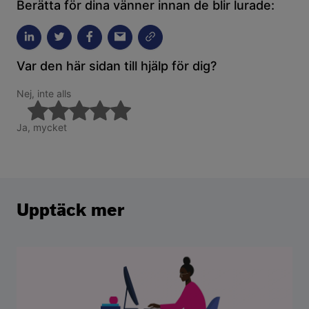
Berätta för dina vänner innan de blir lurade:
Var den här sidan till hjälp för dig?
Nej, inte alls
Ja, mycket
Upptäck mer