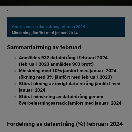
.
Antal anmälda dataintrång februari 2024
Minskning jämfört med januari 2024
Sammanfattning av februari
Anmäldes 932 dataintrång i februari 2024
(februari 2023 anmäldes 903 brott)
Minskning med 10% jämfört med januari 2024
(ökning med 3% jämfört med februari 2023)
Störst ökning av övrigt dataintrång jämfört med
januari 2024
Störst minskning av dataintrång genom
överbelastningsattack jämfört med januari 2024
Fördelning av dataintrång (%) februari 2024