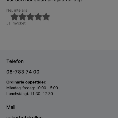
Nej, inte alls
Ja, mycket
Telefon
08-783 74 00
Ordinarie öppettider:
Måndag-fredag: 10:00-15:00
Lunchstängt. 11:30–12:30
Mail
sakerhetskollen