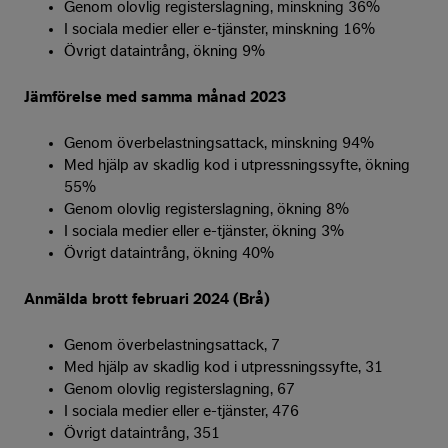
Genom olovlig registerslagning, minskning 36%
I sociala medier eller e-tjänster, minskning 16%
Övrigt dataintrång, ökning 9%
Jämförelse med samma månad 2023
Genom överbelastningsattack, minskning 94%
Med hjälp av skadlig kod i utpressningssyfte, ökning
55%
Genom olovlig registerslagning, ökning 8%
I sociala medier eller e-tjänster, ökning 3%
Övrigt dataintrång, ökning 40%
Anmälda brott februari 2024 (Brå)
Genom överbelastningsattack, 7
Med hjälp av skadlig kod i utpressningssyfte, 31
Genom olovlig registerslagning, 67
I sociala medier eller e-tjänster, 476
Övrigt dataintrång, 351