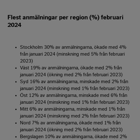
Flest anmälningar per region (%) februari
2024
Stockholm 30% av anmälningarna, ökade med 4%
från januari 2024 (minskning med 5% från februari
2023)
Väst 19% av anmälningarna, ökade med 2% från
januari 2024 (ökning med 2% från februari 2023)
Syd 16% av anmälningarna, minskade med 2% från
januari 2024 (minskning med 1% från februari 2023)
Öst 12% av anmälningarna, minskade med 6% från
januari 2024 (minskning med 1% från februari 2023)
Mitt 6% av anmälningarna, minskade med 1% från
januari 2024 (minskning med 2% från februari 2023)
Nord 7% av anmälningarna, ökade med 1% från
januari 2024 (ökning med 2% från februari 2023)
Bergslagen 10% av anmälningarna, ökade med 2%