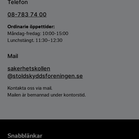
Telefon
08-783 74 00
Ordinarie öppettider:
Måndag-fredag: 10:00-15:00
Lunchstängt. 11:30–12:30
Mail
sakerhetskollen
@
stoldskyddsforeningen.se
Kontakta oss via mail.
Mailen är bemannad under kontorstid.
Snabblänkar