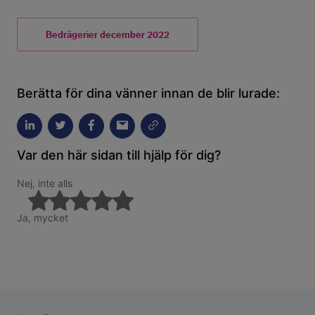
Bedrägerier december 2022
Berätta för dina vänner innan de blir lurade:
Var den här sidan till hjälp för dig?
Nej, inte alls
Ja, mycket