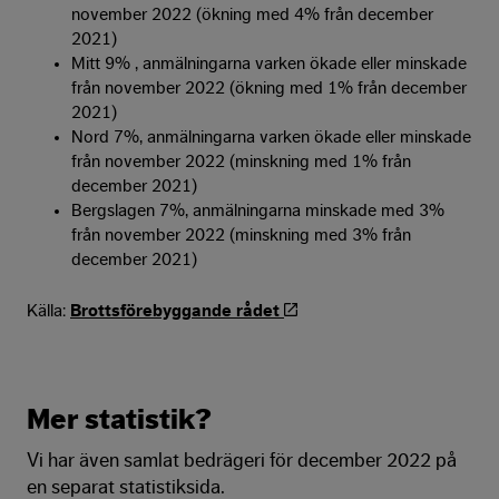
november 2022 (ökning med 4% från december
2021)
Mitt 9% , anmälningarna varken ökade eller minskade
från november 2022 (ökning med 1% från december
2021)
Nord 7%, anmälningarna varken ökade eller minskade
från november 2022 (minskning med 1% från
december 2021)
Bergslagen 7%, anmälningarna minskade med 3%
från november 2022 (minskning med 3% från
december 2021)
Källa:
Brottsförebyggande rådet
Mer statistik?
Vi har även samlat bedrägeri för december 2022 på
en separat statistiksida.