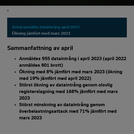
.
Antal anmälda dataintrång april 2023
Ökning jämfört med mars 2023
Sammanfattning av april
Anmäldes 955 dataintrång i april 2023 (april 2022
anmäldes 801 brott)
Ökning med 8% jämfört med mars 2023 (ökning
med 19% jämfört med april 2022)
Störst ökning av dataintrång genom olovlig
registerslagning med 168% jämfört med mars
2023
Störst minskning av dataintrång genom
överbelastningsattack med 71% jämfört med
mars 2023