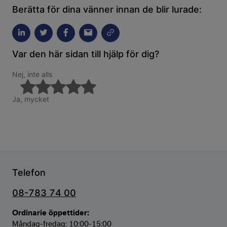
Berätta för dina vänner innan de blir lurade:
Var den här sidan till hjälp för dig?
Nej, inte alls
Ja, mycket
Telefon
08-783 74 00
Ordinarie öppettider:
Måndag-fredag: 10:00-15:00