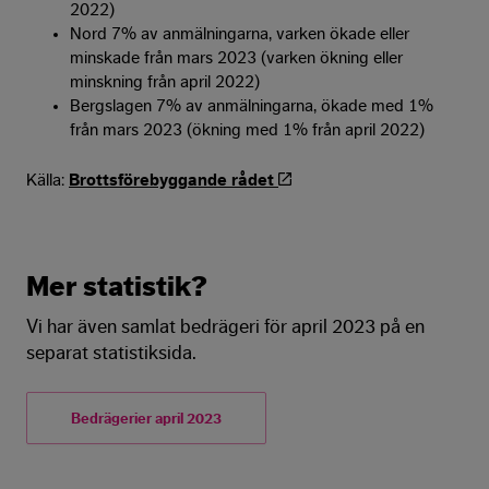
2022)
Nord 7% av anmälningarna, varken ökade eller
minskade från mars 2023 (varken ökning eller
minskning från april 2022)
Bergslagen 7% av anmälningarna, ökade med 1%
från mars 2023 (ökning med 1% från april 2022)
Källa:
Brottsförebyggande rådet
Mer statistik?
Vi har även samlat bedrägeri för april 2023 på en
separat statistiksida.
Bedrägerier april 2023